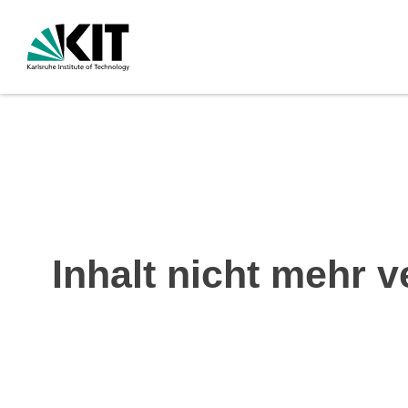
Inhalt nicht mehr v