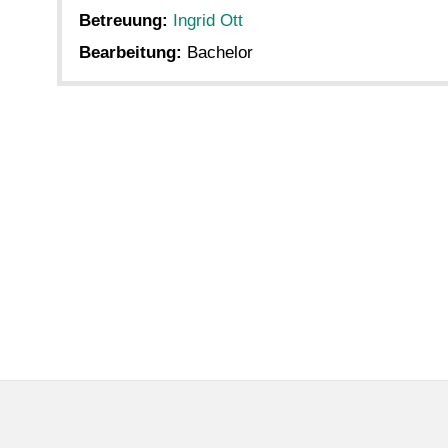
Betreuung:
Ingrid Ott
Bearbeitung:
Bachelor