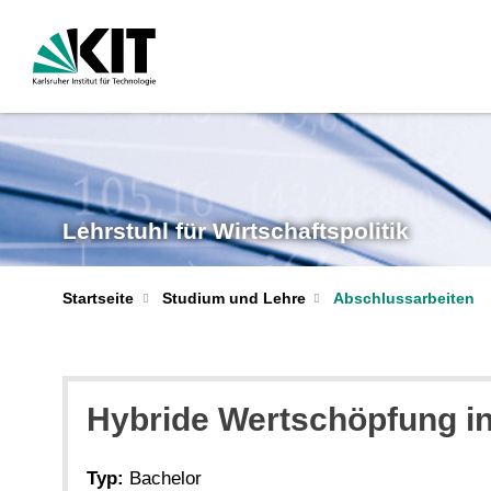
Lehrstuhl für Wirtschaftspolitik
Startseite
Studium und Lehre
Abschlussarbeiten
Hybride Wertschöpfung in 
Typ:
Bachelor