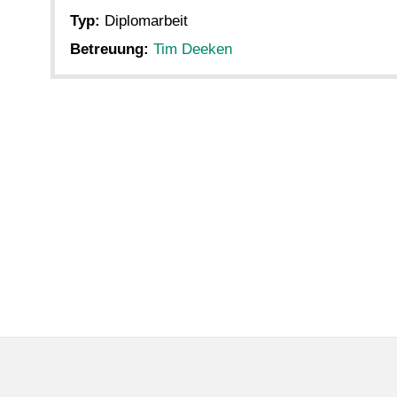
Typ:
Diplomarbeit
Betreuung:
Tim Deeken