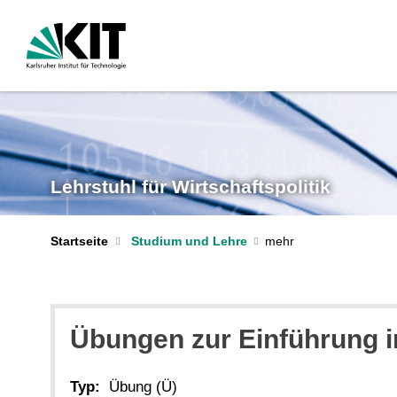
Lehrstuhl für Wirtschaftspolitik
Startseite
Studium und Lehre
Übungen zur Einführung in
Typ:
Übung (Ü)