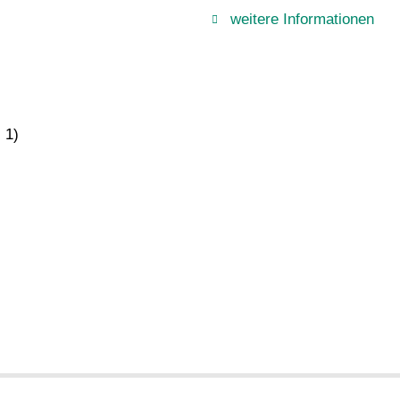
weitere Informationen
 1)