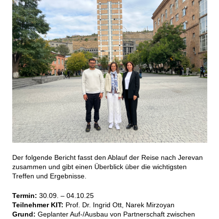
Der folgende Bericht fasst den Ablauf der Reise nach Jerevan
zusammen und gibt einen Überblick über die wichtigsten
Treffen und Ergebnisse.
Termin:
30.09. – 04.10.25
Teilnehmer KIT:
Prof. Dr. Ingrid Ott, Narek Mirzoyan
Grund:
Geplanter Auf-/Ausbau von Partnerschaft zwischen