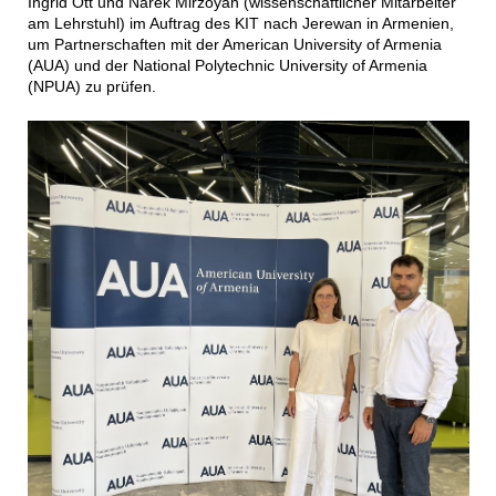
Ingrid Ott und Narek Mirzoyan (wissenschaftlicher Mitarbeiter
am Lehrstuhl) im Auftrag des KIT nach Jerewan in Armenien,
um Partnerschaften mit der American University of Armenia
(AUA) und der National Polytechnic University of Armenia
(NPUA) zu prüfen.