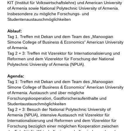
KIT (Institut für Volkswirtschaftslehre) und American University
of Armenia sowie National Polytechnic University of Armenia.
Insbesondere zu mögliche Forschungs- und
Studentenaustauschmöglichkeiten
Ablauf:
Tag 1. Treffen mit Dekan und dem Team des „Manoogian
Simone College of Business & Economics“ American University
of Armenia.
Tag 2 + 3: Treffen mit Vizerektor für Internationalisierung und
Reformen und dem Vizerektor für Forschung der National
Polytechnic University of Armenia (NPUA).
Agenda:
Tag 1: Treffen mit Dekan und dem Team des „Manoogian
Simone College of Business & Economics“ American University
of Armenia. Austausch und über mögliche
Forschungskooperation, Gastforscheraufenthalte und
Studentaustauschmöglichkeiten
Tag 2 + 3: Besuch der National Polytechnic University of
Armenia (NPUA), intensive Austausch mit Vizerektor für
Internationalisierung und Reformen und dem Vizerektor für
Forschung bezüglich einer möglichen Kooperation zwischen